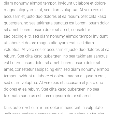
diam nonumy eirmod tempor. Invidunt ut labore et dolore
magna aliquyam erat, sed diam voluptua. At vero eos et
accusam et justo duo dolores et ea rebum. Stet clita kasd
gubergren, no sea takimata sanctus est Lorem ipsum dolor
sit amet. Lorem ipsum dolor sit amet, consetetur
sadipscing elitr, sed diam nonumy eirmod tempor invidunt
ut labore et dolore magna aliquyam erat, sed diam
voluptua. At vero eos et accusam et justo duo dolores et ea
rebum. Stet clita kasd gubergren, no sea takimata sanctus
est Lorem ipsum dolor sit amet. Lorem ipsum dolor sit
amet, consetetur sadipscing elitr, sed diam nonumy eirmod
tempor invidunt ut labore et dolore magna aliquyam erat,
sed diam voluptua. At vero eos et accusam et justo duo
dolores et ea rebum. Stet clita kasd gubergren, no sea
takimata sanctus est Lorem ipsum dolor sit amet.
Duis autem vel eum iriure dolor in hendrerit in vulputate