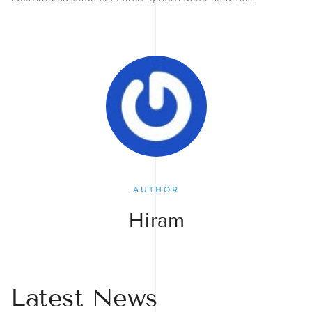
AUTHOR
Hiram
Latest News