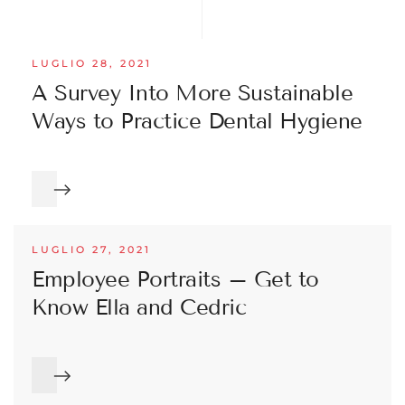
LUGLIO 28, 2021
A Survey Into More Sustainable
Ways to Practice Dental Hygiene
LUGLIO 27, 2021
Employee Portraits – Get to
Know Ella and Cedric