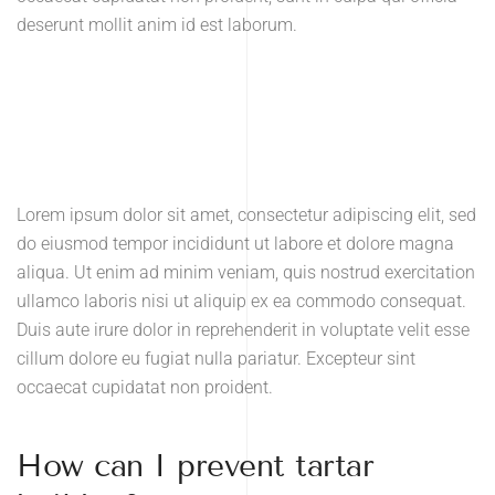
deserunt mollit anim id est laborum.
Lorem ipsum dolor sit amet, consectetur adipiscing elit, sed
do eiusmod tempor incididunt ut labore et dolore magna
aliqua. Ut enim ad minim veniam, quis nostrud exercitation
ullamco laboris nisi ut aliquip ex ea commodo consequat.
Duis aute irure dolor in reprehenderit in voluptate velit esse
cillum dolore eu fugiat nulla pariatur. Excepteur sint
occaecat cupidatat non proident.
How can I prevent tartar