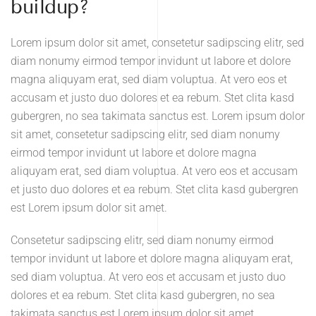
buildup?
Lorem ipsum dolor sit amet, consetetur sadipscing elitr, sed
diam nonumy eirmod tempor invidunt ut labore et dolore
magna aliquyam erat, sed diam voluptua. At vero eos et
accusam et justo duo dolores et ea rebum. Stet clita kasd
gubergren, no sea takimata sanctus est. Lorem ipsum dolor
sit amet, consetetur sadipscing elitr, sed diam nonumy
eirmod tempor invidunt ut labore et dolore magna
aliquyam erat, sed diam voluptua. At vero eos et accusam
et justo duo dolores et ea rebum. Stet clita kasd gubergren
est Lorem ipsum dolor sit amet.
Consetetur sadipscing elitr, sed diam nonumy eirmod
tempor invidunt ut labore et dolore magna aliquyam erat,
sed diam voluptua. At vero eos et accusam et justo duo
dolores et ea rebum. Stet clita kasd gubergren, no sea
takimata sanctus est Lorem ipsum dolor sit amet.